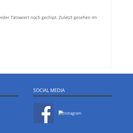
t weder Tätowiert noch gechipt. Zuletzt gesehen im
SOCIAL MEDIA