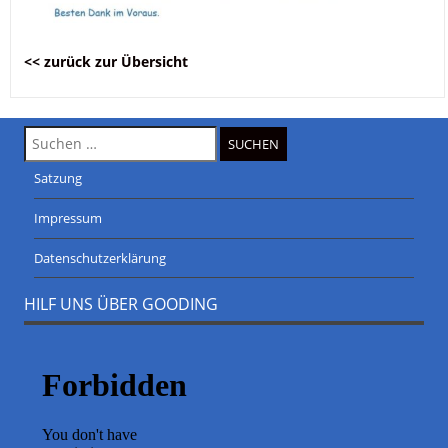
<< zurück zur Übersicht
Suche
nach:
Satzung
Impressum
Datenschutzerklärung
HILF UNS ÜBER GOODING