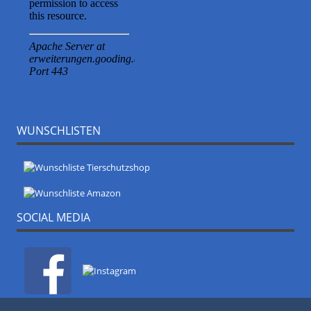
WUNSCHLISTEN
SOCIAL MEDIA