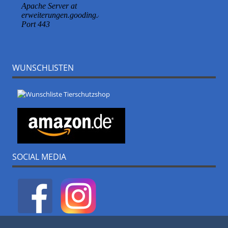
WUNSCHLISTEN
SOCIAL MEDIA