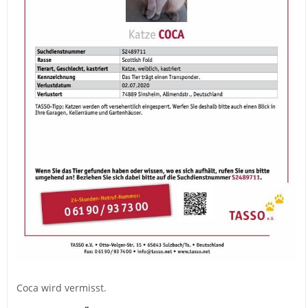
Coca wird vermisst.