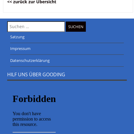
<< zurück zur Übersicht
Suche
nach:
Satzung
Impressum
Datenschutzerklärung
HILF UNS ÜBER GOODING