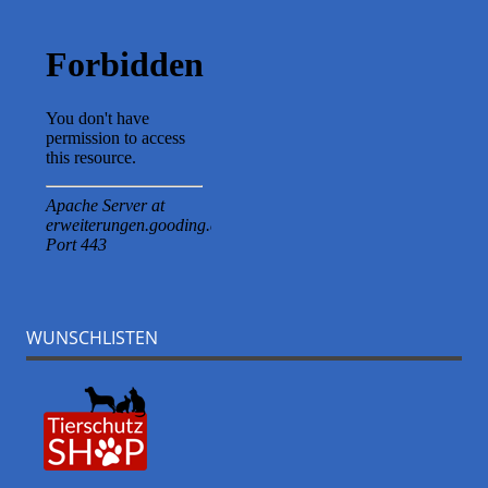
WUNSCHLISTEN