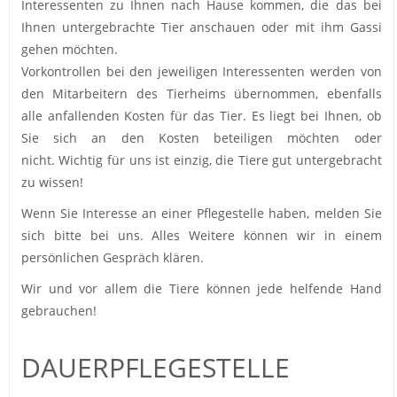
Interessenten zu Ihnen nach Hause kommen, die das bei
Ihnen untergebrachte Tier anschauen oder mit ihm Gassi
gehen möchten.
Vorkontrollen bei den jeweiligen Interessenten werden von
den Mitarbeitern des Tierheims übernommen, ebenfalls
alle anfallenden Kosten für das Tier. Es liegt bei Ihnen, ob
Sie sich an den Kosten beteiligen möchten oder
nicht. Wichtig für uns ist einzig, die Tiere gut untergebracht
zu wissen!
Wenn Sie Interesse an einer Pflegestelle haben, melden Sie
sich bitte bei uns. Alles Weitere können wir in einem
persönlichen Gespräch klären.
Wir und vor allem die Tiere können jede helfende Hand
gebrauchen!
DAUERPFLEGESTELLE