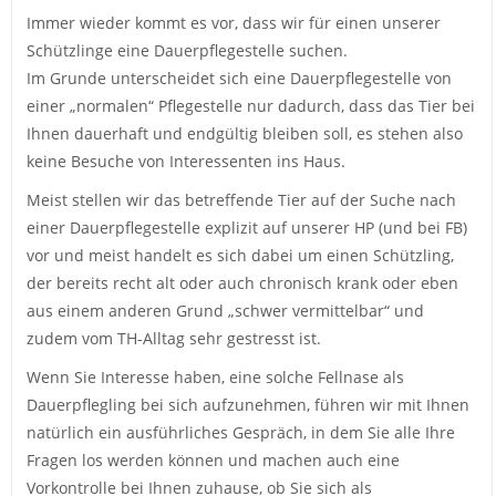
Immer wieder kommt es vor, dass wir für einen unserer
Schützlinge eine Dauerpflegestelle suchen.
Im Grunde unterscheidet sich eine Dauerpflegestelle von
einer „normalen“ Pflegestelle nur dadurch, dass das Tier bei
Ihnen dauerhaft und endgültig bleiben soll, es stehen also
keine Besuche von Interessenten ins Haus.
Meist stellen wir das betreffende Tier auf der Suche nach
einer Dauerpflegestelle explizit auf unserer HP (und bei FB)
vor und meist handelt es sich dabei um einen Schützling,
der bereits recht alt oder auch chronisch krank oder eben
aus einem anderen Grund „schwer vermittelbar“ und
zudem vom TH-Alltag sehr gestresst ist.
Wenn Sie Interesse haben, eine solche Fellnase als
Dauerpflegling bei sich aufzunehmen, führen wir mit Ihnen
natürlich ein ausführliches Gespräch, in dem Sie alle Ihre
Fragen los werden können und machen auch eine
Vorkontrolle bei Ihnen zuhause, ob Sie sich als