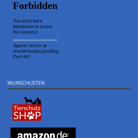
WUNSCHLISTEN