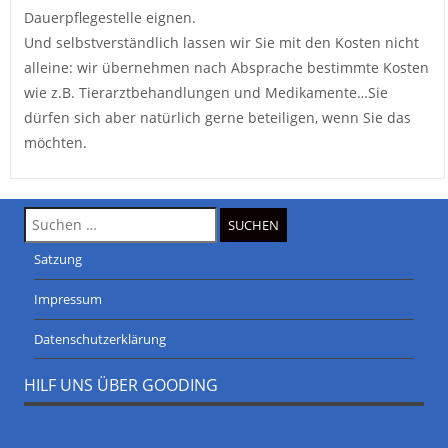
Dauerpflegestelle eignen.
Und selbstverständlich lassen wir Sie mit den Kosten nicht
alleine: wir übernehmen nach Absprache bestimmte Kosten
wie z.B. Tierarztbehandlungen und Medikamente…Sie
dürfen sich aber natürlich gerne beteiligen, wenn Sie das
möchten.
Suche
nach:
Satzung
Impressum
Datenschutzerklärung
HILF UNS ÜBER GOODING