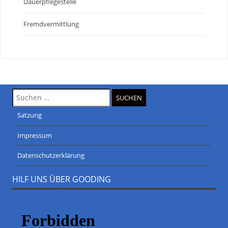
Dauerpflegestelle
Fremdvermittlung
Suche
nach:
Satzung
Impressum
Datenschutzerklärung
HILF UNS ÜBER GOODING