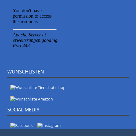
WUNSCHLISTEN
SOCIAL MEDIA