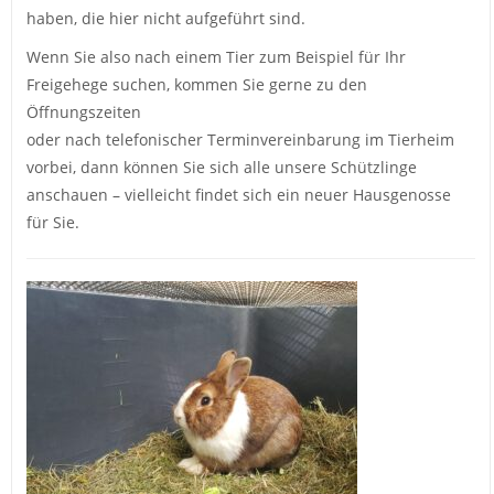
haben, die hier nicht aufgeführt sind.
Wenn Sie also nach einem Tier zum Beispiel für Ihr
Freigehege suchen, kommen Sie gerne zu den
Öffnungszeiten
oder nach telefonischer Terminvereinbarung im Tierheim
vorbei, dann können Sie sich alle unsere Schützlinge
anschauen – vielleicht findet sich ein neuer Hausgenosse
für Sie.