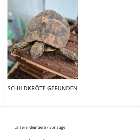
SCHILDKRÖTE GEFUNDEN
Unsere Kleintiere / Sonstige