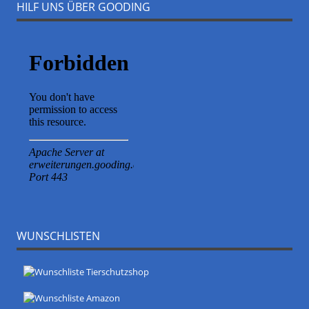
HILF UNS ÜBER GOODING
WUNSCHLISTEN