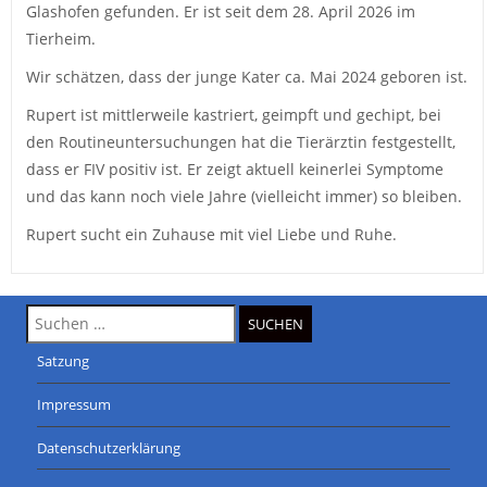
Glashofen gefunden. Er ist seit dem 28. April 2026 im
Tierheim.
Wir schätzen, dass der junge Kater ca. Mai 2024 geboren ist.
Rupert ist mittlerweile kastriert, geimpft und gechipt, bei
den Routineuntersuchungen hat die Tierärztin festgestellt,
dass er FIV positiv ist. Er zeigt aktuell keinerlei Symptome
und das kann noch viele Jahre (vielleicht immer) so bleiben.
Rupert sucht ein Zuhause mit viel Liebe und Ruhe.
Suche
nach:
Satzung
Impressum
Datenschutzerklärung