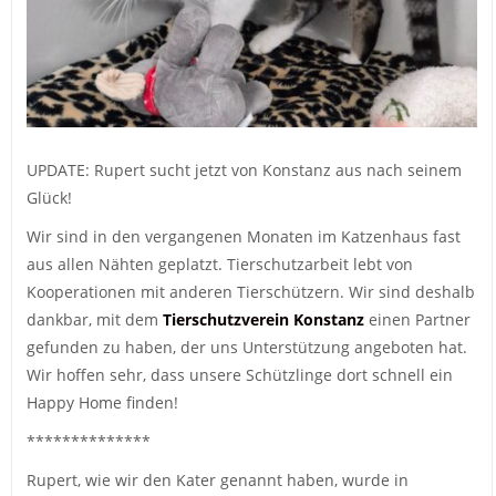
UPDATE: Rupert sucht jetzt von Konstanz aus nach seinem
Glück!
Wir sind in den vergangenen Monaten im Katzenhaus fast
aus allen Nähten geplatzt. Tierschutzarbeit lebt von
Kooperationen mit anderen Tierschützern. Wir sind deshalb
dankbar, mit dem
Tierschutzverein Konstanz
einen Partner
gefunden zu haben, der uns Unterstützung angeboten hat.
Wir hoffen sehr, dass unsere Schützlinge dort schnell ein
Happy Home finden!
**************
Rupert, wie wir den Kater genannt haben, wurde in