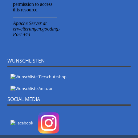
WUNSCHLISTEN
SOCIAL MEDIA