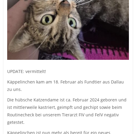
UPDATE: vermittelt!
Käppelinchen kam am 18. Februar als Fundtier aus Dallau
zu uns.
Die hübsche Katzendame ist ca. Februar 2024 geboren und
ist mittlerweile kastriert, geimpft und gechipt sowie beim
Routinecheck bei unserem Tierarzt FIV und FelV negativ
getestet.
Käppelinchen ist nun mehr als bereit für ein neues