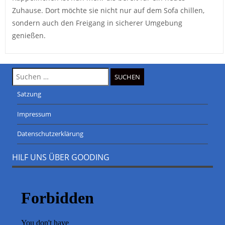
Zuhause. Dort möchte sie nicht nur auf dem Sofa chillen,
sondern auch den Freigang in sicherer Umgebung
genießen.
Suche
nach:
Satzung
Impressum
Datenschutzerklärung
HILF UNS ÜBER GOODING