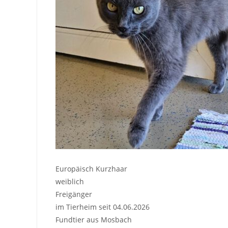
Europäisch Kurzhaar
weiblich
Freigänger
im Tierheim seit 04.06.2026
Fundtier aus Mosbach