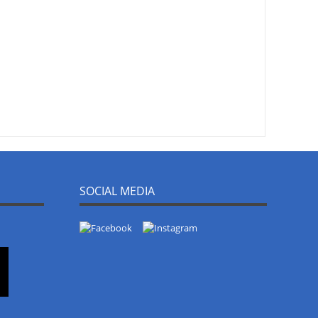
SOCIAL MEDIA