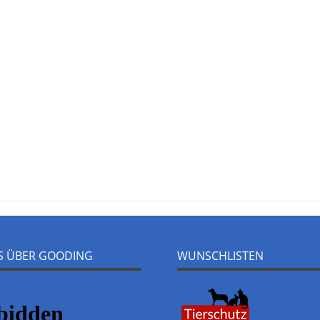
NS ÜBER GOODING
WUNSCHLISTEN