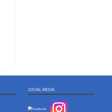
SOCIAL MEDIA