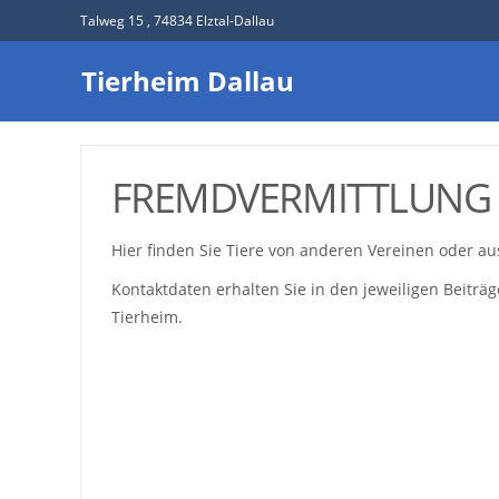
Talweg 15 , 74834 Elztal-Dallau
Tierheim Dallau
FREMDVERMITTLUNG
Hier finden Sie Tiere von anderen Vereinen oder au
Kontaktdaten erhalten Sie in den jeweiligen Beiträ
Tierheim.