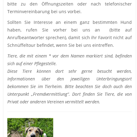
bitte zu den Öffnungszeiten oder nach telefonischer
Terminvereinbarung bei uns vorbei.
Sollten Sie Interesse an einem ganz bestimmten Hund
haben, rufen Sie vorher bei uns an (bitte auf
Anrufbeantworter sprechen), damit sich ihr Favorit nicht auf
Schnüffeltour befindet, wenn Sie bei uns eintreffen.
Tiere, die mit einem * vor dem Namen markiert sind, befinden
sich auf einer Pflegestelle.
Diese Tiere können dort sehr gerne besucht werden,
Informationen über den jeweiligen Unterbringungsort
bekommen Sie im Tierheim. Bitte beachten Sie doch auch den
Unterpunkt „Fremdvermittlung“. Dort finden Sie Tiere, die von
Privat oder anderen Vereinen vermittelt werden.