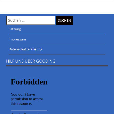
Suche
nach:
Satzung
Impressum
Datenschutzerklärung
HILF UNS ÜBER GOODING