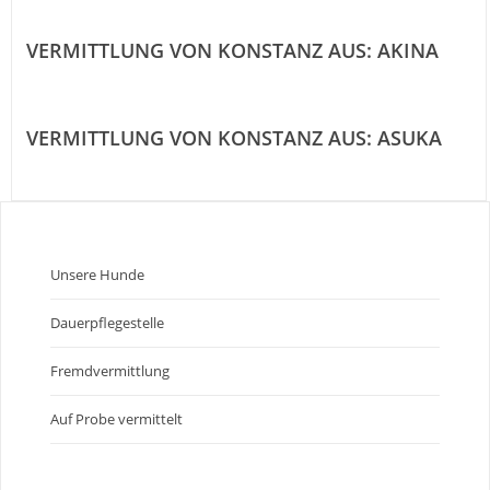
VERMITTLUNG VON KONSTANZ AUS: AKINA
VERMITTLUNG VON KONSTANZ AUS: ASUKA
Unsere Hunde
Dauerpflegestelle
Fremdvermittlung
Auf Probe vermittelt