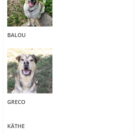
BALOU
GRECO
KÄTHE