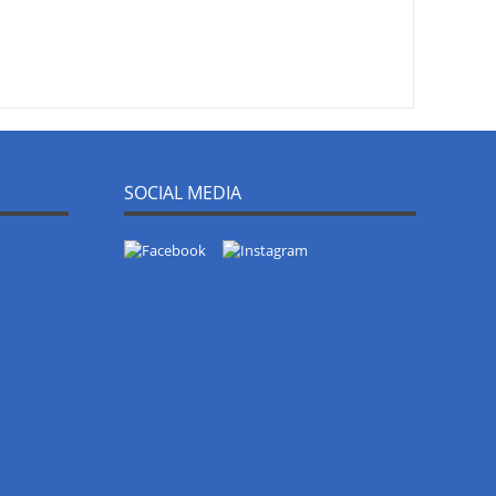
SOCIAL MEDIA