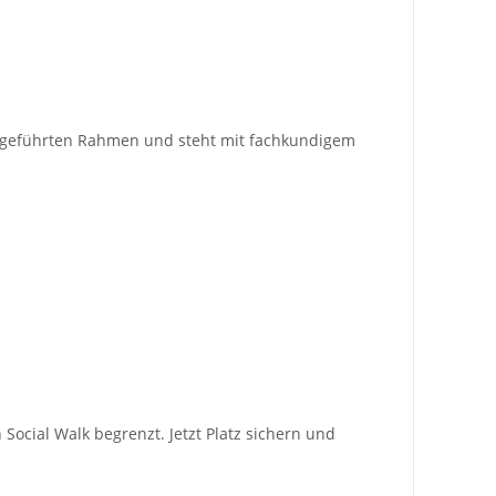
her geführten Rahmen und steht mit fachkundigem
Social Walk begrenzt. Jetzt Platz sichern und