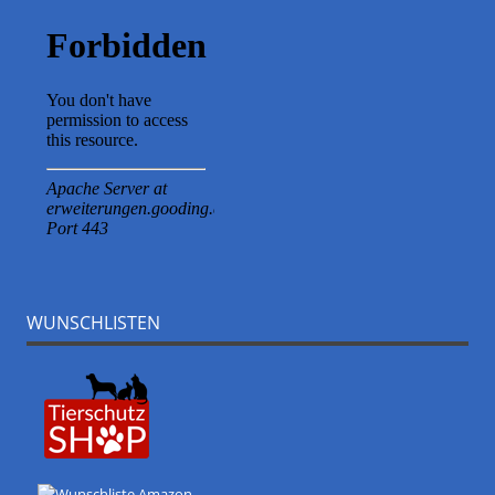
WUNSCHLISTEN