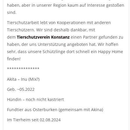
haben, aber in unserer Region kaum auf Interesse gestoßen
sind.
Tierschutzarbeit lebt von Kooperationen mit anderen
Tierschützern. Wir sind deshalb dankbar, mit
dem
Tierschutzverein Konstanz
einen Partner gefunden zu
haben, der uns Unterstützung angeboten hat. Wir hoffen
sehr, dass unsere Schützlinge dort schnell ein Happy Home
finden!
**************
Akita – Inu (Mix?)
Geb. ~05.2022
Hündin – noch nicht kastriert
Fundtier aus Osterburken (gemeinsam mit Akina)
Im Tierheim seit 02.08.2024