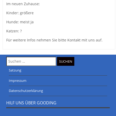
Im neuen Zuhause:
Kinder: größere
Hunde: meist Ja
Katzen: ?
Für weitere Infos nehmen Sie bitte Kontakt mit uns auf.
Suche
nach:
Satzung
Impressum
Datenschutzerklärung
HILF UNS ÜBER GOODING