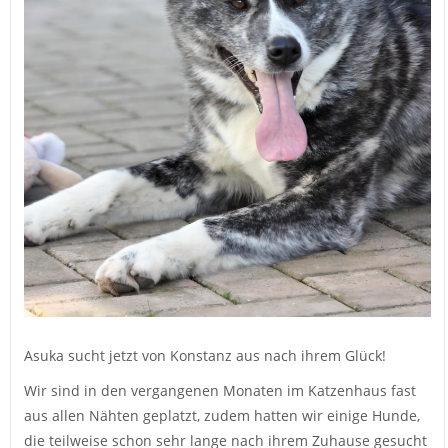
Asuka sucht jetzt von Konstanz aus nach ihrem Glück!
Wir sind in den vergangenen Monaten im Katzenhaus fast
aus allen Nähten geplatzt, zudem hatten wir einige Hunde,
die teilweise schon sehr lange nach ihrem Zuhause gesucht