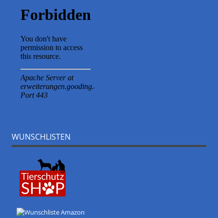
WUNSCHLISTEN