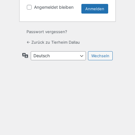
Angemeldet bleiben
Passwort vergessen?
← Zurück zu Tierheim Dallau
Sprache