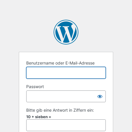
Benutzername oder E-Mail-Adresse
Passwort
Bitte gib eine Antwort in Ziffern ein:
10 + sieben =