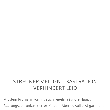
STREUNER MELDEN – KASTRATION
VERHINDERT LEID
Mit dem Frühjahr kommt auch regelmäßig die Haupt-
Paarungszeit unkastrierter Katzen. Aber es soll erst gar nicht