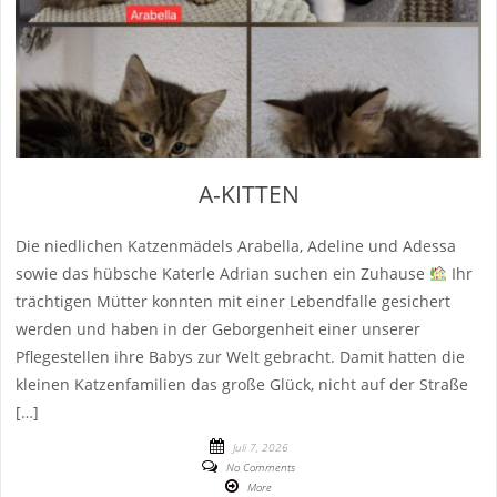
A-KITTEN
Die niedlichen Katzenmädels Arabella, Adeline und Adessa
sowie das hübsche Katerle Adrian suchen ein Zuhause
Ihr
trächtigen Mütter konnten mit einer Lebendfalle gesichert
werden und haben in der Geborgenheit einer unserer
Pflegestellen ihre Babys zur Welt gebracht. Damit hatten die
kleinen Katzenfamilien das große Glück, nicht auf der Straße
[…]
Juli 7, 2026
No Comments
More