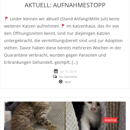
AKTUELL: AUFNAHMESTOPP
Leider können wir aktuell (Stand Anfang/Mitte Juli) keine
weiteren Katzen aufnehmen
Im Katzenhaus, das ihr von
den Öffnungszeiten kennt, sind nur diejenigen Katzen
untergebracht, die vermittlungsbereit sind und zur Adoption
stehen. Davor haben diese bereits mehreren Wochen in der
Quarantäne verbracht, wurden gegen Parasiten und
Erkrankungen behandelt, geimpft, […]
Juli 13, 2026
No Comments
More