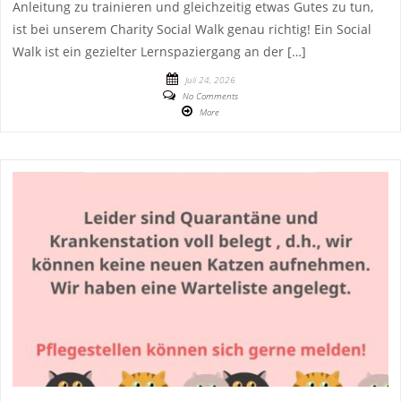
Anleitung zu trainieren und gleichzeitig etwas Gutes zu tun,
ist bei unserem Charity Social Walk genau richtig! Ein Social
Walk ist ein gezielter Lernspaziergang an der […]
Juli 24, 2026
No Comments
More