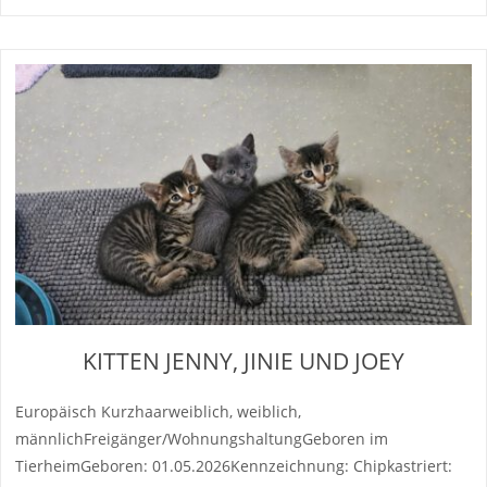
KITTEN JENNY, JINIE UND JOEY
Europäisch Kurzhaarweiblich, weiblich,
männlichFreigänger/WohnungshaltungGeboren im
TierheimGeboren: 01.05.2026Kennzeichnung: Chipkastriert: