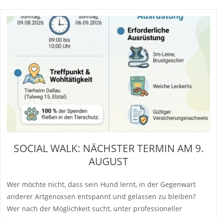
SOCIAL WALK: NÄCHSTER TERMIN AM 9.
AUGUST
Wer möchte nicht, dass sein Hund lernt, in der Gegenwart
anderer Artgenossen entspannt und gelassen zu bleiben?
Wer nach der Möglichkeit sucht, unter professioneller