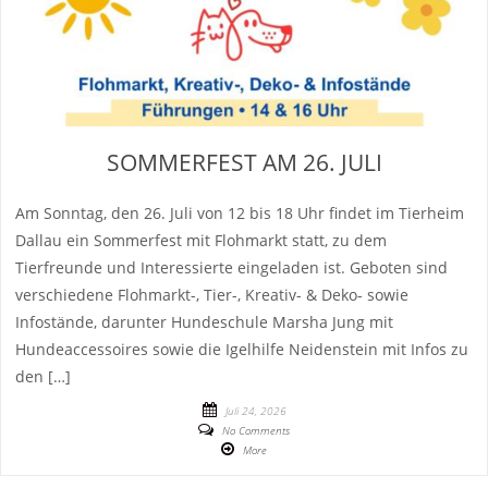
SOMMERFEST AM 26. JULI
Am Sonntag, den 26. Juli von 12 bis 18 Uhr findet im Tierheim
Dallau ein Sommerfest mit Flohmarkt statt, zu dem
Tierfreunde und Interessierte eingeladen ist. Geboten sind
verschiedene Flohmarkt-, Tier-, Kreativ- & Deko- sowie
Infostände, darunter Hundeschule Marsha Jung mit
Hundeaccessoires sowie die Igelhilfe Neidenstein mit Infos zu
den […]
Juli 24, 2026
No Comments
More