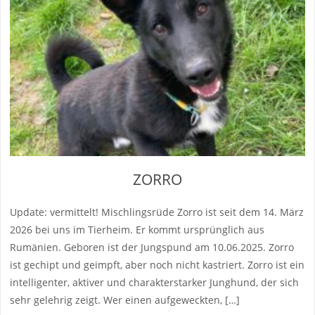
ZORRO
Update: vermittelt! Mischlingsrüde Zorro ist seit dem 14. März
2026 bei uns im Tierheim. Er kommt ursprünglich aus
Rumänien. Geboren ist der Jungspund am 10.06.2025. Zorro
ist gechipt und geimpft, aber noch nicht kastriert. Zorro ist ein
intelligenter, aktiver und charakterstarker Junghund, der sich
sehr gelehrig zeigt. Wer einen aufgeweckten, […]