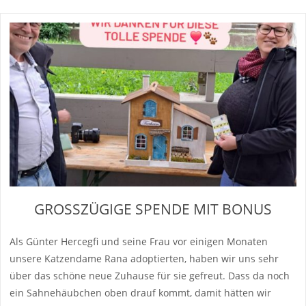
GROSSZÜGIGE SPENDE MIT BONUS
Als Günter Hercegfi und seine Frau vor einigen Monaten
unsere Katzendame Rana adoptierten, haben wir uns sehr
über das schöne neue Zuhause für sie gefreut. Dass da noch
ein Sahnehäubchen oben drauf kommt, damit hätten wir