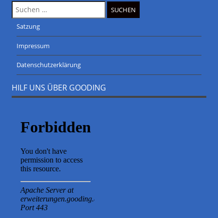
Suche
nach:
Satzung
Impressum
Datenschutzerklärung
HILF UNS ÜBER GOODING