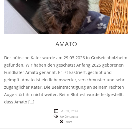
AMATO
Der hübsche Kater wurde am 29.03.2026 in Großeichholzheim
gefunden. Wir haben den geschätzt Anfang 2025 geborenen
Fundkater Amato genannt. Er ist kastriert, gechipt und
geimpft. Amato ist ein liebenswerter, verschmuster und sehr
zugänglicher Kater. Die Beeinträchtigung an seinem rechten
Auge stört ihn nicht weiter. Beim Bluttest wurde festgestellt,
dass Amato […]
Mai 31, 2026
No Comments
More