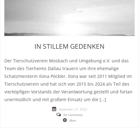
IN STILLEM GEDENKEN
Der Tierschutzverein Mosbach und Umgebung e.V. und das
Team des Tierheims Dallau trauern um ihre ehemalige
Schatzmeisterin Ilona Pöckler. Ilona war seit 2011 Mitglied im
Tierschutzverein und hat sich von 2015 bis 2024 als Teil des
vierköpfigen Vorstands der Verantwortung gestellt und fortan
unermüdlich und mit großem Einsatz um die […]
September 21, 2025
No Comments
More