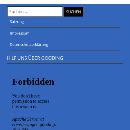
Suche
nach:
Satzung
Impressum
Datenschutzerklärung
HILF UNS ÜBER GOODING