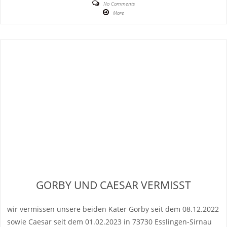
No Comments
More
GORBY UND CAESAR VERMISST
wir vermissen unsere beiden Kater Gorby seit dem 08.12.2022
sowie Caesar seit dem 01.02.2023 in 73730 Esslingen-Sirnau