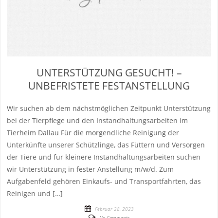
UNTERSTÜTZUNG GESUCHT! –
UNBEFRISTETE FESTANSTELLUNG
Wir suchen ab dem nächstmöglichen Zeitpunkt Unterstützung
bei der Tierpflege und den Instandhaltungsarbeiten im
Tierheim Dallau Für die morgendliche Reinigung der
Unterkünfte unserer Schützlinge, das Füttern und Versorgen
der Tiere und für kleinere Instandhaltungsarbeiten suchen
wir Unterstützung in fester Anstellung m/w/d. Zum
Aufgabenfeld gehören Einkaufs- und Transportfahrten, das
Reinigen und […]
Februar 28, 2023
No Comments