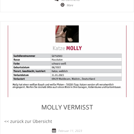
More
MOLLY VERMISST
<< zurück zur Übersicht
Februar 11, 2023