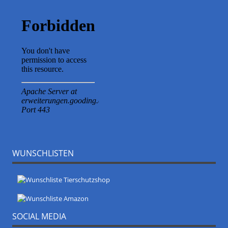
WUNSCHLISTEN
SOCIAL MEDIA