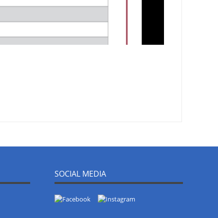
SOCIAL MEDIA