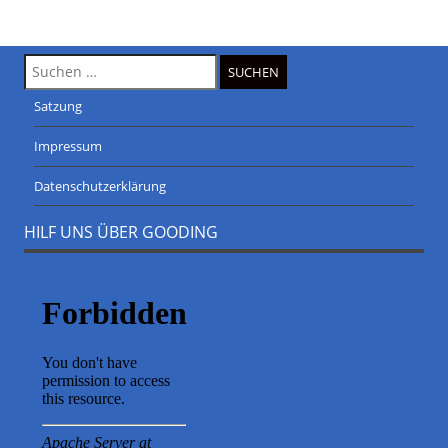
Suche
nach:
Satzung
Impressum
Datenschutzerklärung
HILF UNS ÜBER GOODING