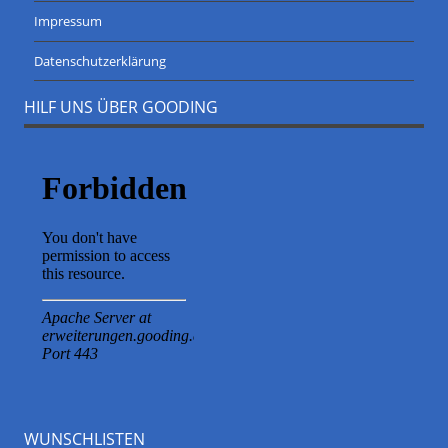
Impressum
Datenschutzerklärung
HILF UNS ÜBER GOODING
WUNSCHLISTEN