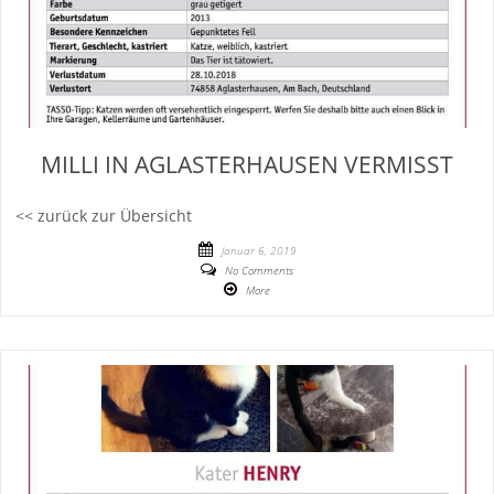
MILLI IN AGLASTERHAUSEN VERMISST
<< zurück zur Übersicht
Januar 6, 2019
No Comments
More