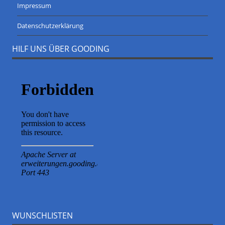
Impressum
Datenschutzerklärung
HILF UNS ÜBER GOODING
WUNSCHLISTEN