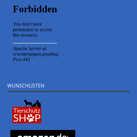
WUNSCHLISTEN