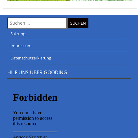
Suche
nach:
Satzung
Impressum
Datenschutzerklärung
HILF UNS ÜBER GOODING