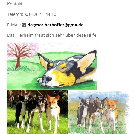
Kontakt:
Telefon:
06262 – 44 10
E-Mail:
dagmar.herhoffer@gmx.de
Das Tierheim freut sich sehr über dese Hilfe.