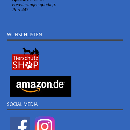
WUNSCHLISTEN
SOCIAL MEDIA