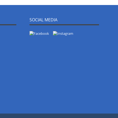
SOCIAL MEDIA