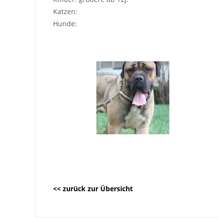
Katzen:
Hunde:
<< zurück zur Übersicht