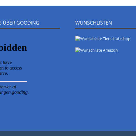
NS ÜBER GOODING
WUNSCHLISTEN