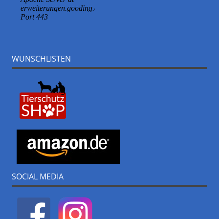
WUNSCHLISTEN
SOCIAL MEDIA