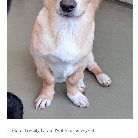
Update: Ludwig ist auf Probe ausgezogen!