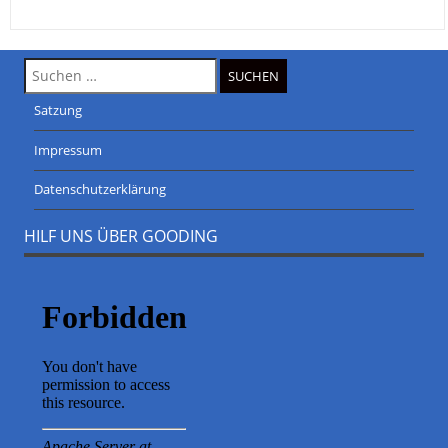
Suche
nach:
Satzung
Impressum
Datenschutzerklärung
HILF UNS ÜBER GOODING