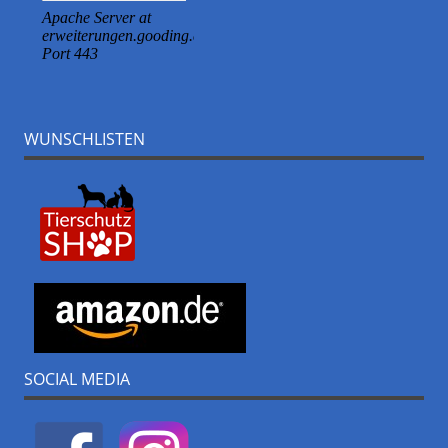
WUNSCHLISTEN
SOCIAL MEDIA