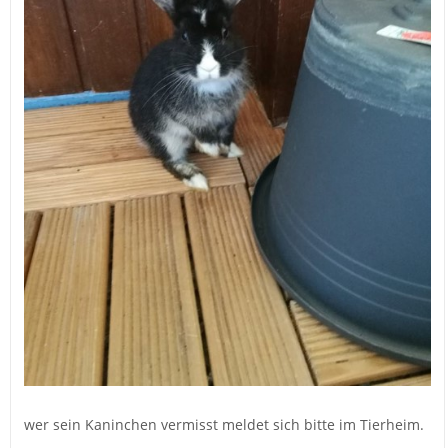
wer sein Kaninchen vermisst meldet sich bitte im Tierheim.