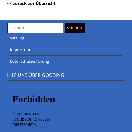
<< zurück zur Übersicht
Suche
nach:
Satzung
Impressum
Datenschutzerklärung
HILF UNS ÜBER GOODING