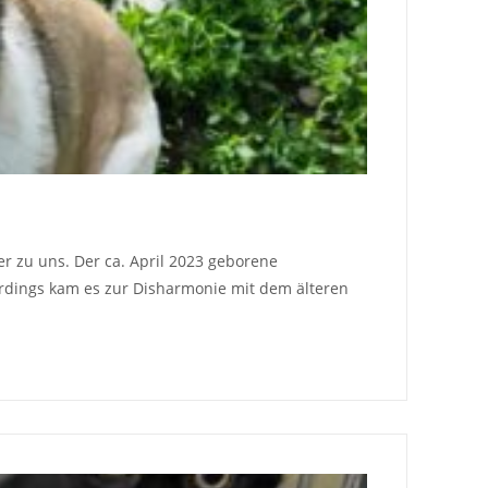
r zu uns. Der ca. April 2023 geborene
rdings kam es zur Disharmonie mit dem älteren