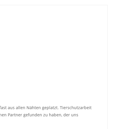
st aus allen Nähten geplatzt. Tierschutzarbeit
inen Partner gefunden zu haben, der uns