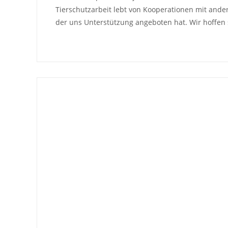
Tierschutzarbeit lebt von Kooperationen mit ande
der uns Unterstützung angeboten hat. Wir hoffen 