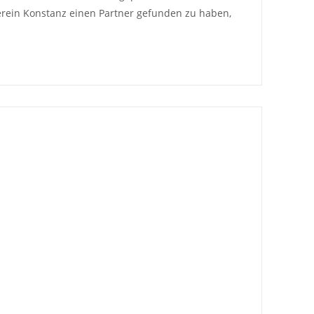
erein Konstanz einen Partner gefunden zu haben,