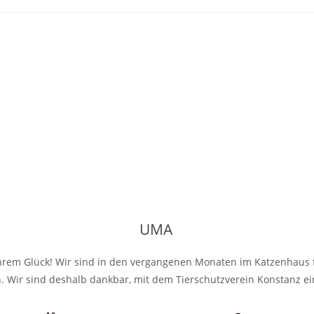
UMA
rem Glück! Wir sind in den vergangenen Monaten im Katzenhaus fa
. Wir sind deshalb dankbar, mit dem Tierschutzverein Konstanz e