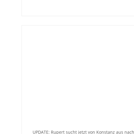
UPDATE: Rupert sucht jetzt von Konstanz aus nach