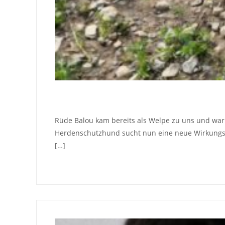
Rüde Balou kam bereits als Welpe zu uns und war l
Herdenschutzhund sucht nun eine neue Wirkungsst
[…]