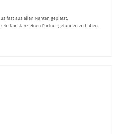
s fast aus allen Nähten geplatzt.
erein Konstanz einen Partner gefunden zu haben,