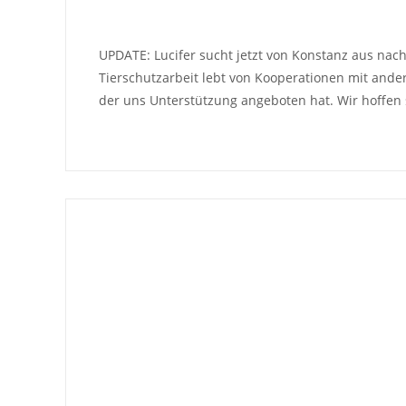
UPDATE: Lucifer sucht jetzt von Konstanz aus nac
Tierschutzarbeit lebt von Kooperationen mit ande
der uns Unterstützung angeboten hat. Wir hoffen 