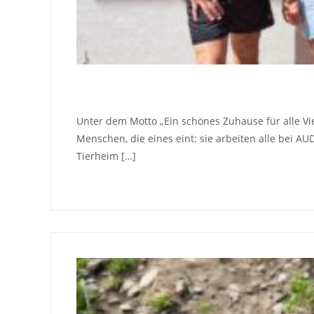
Unter dem Motto „Ein schönes Zuhause für alle V
Menschen, die eines eint: sie arbeiten alle bei A
Tierheim […]