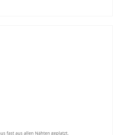
s fast aus allen Nähten geplatzt.