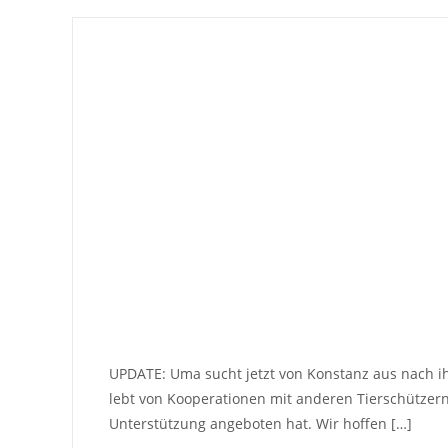
UPDATE: Uma sucht jetzt von Konstanz aus nach ih
lebt von Kooperationen mit anderen Tierschützern
Unterstützung angeboten hat. Wir hoffen […]