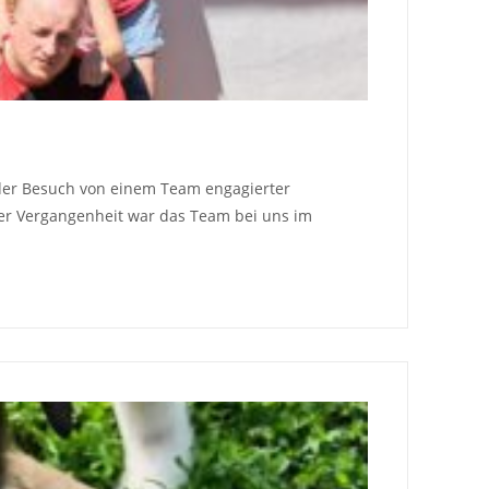
eder Besuch von einem Team engagierter
 der Vergangenheit war das Team bei uns im