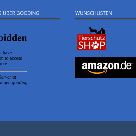
NS ÜBER GOODING
WUNSCHLISTEN