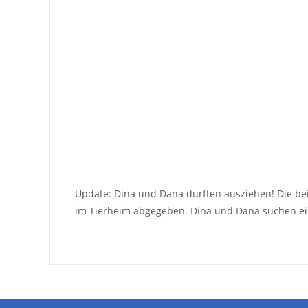
Update: Dina und Dana durften ausziehen! Die 
im Tierheim abgegeben. Dina und Dana suchen ei