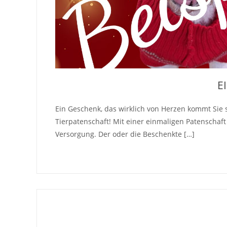
E
Ein Geschenk, das wirklich von Herzen kommt Sie
Tierpatenschaft! Mit einer einmaligen Patenschaft
Versorgung. Der oder die Beschenkte […]