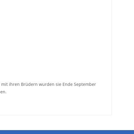
 mit ihren Brüdern wurden sie Ende September
hen.