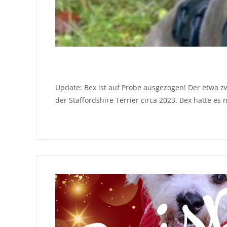
Update: Bex ist auf Probe ausgezogen! Der etwa z
der Staffordshire Terrier circa 2023. Bex hatte es 