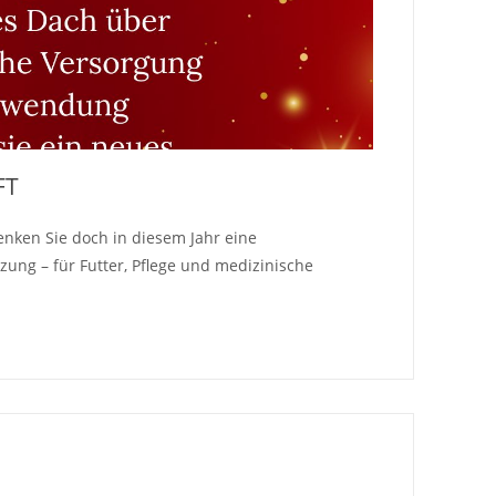
FT
nken Sie doch in diesem Jahr eine
zung – für Futter, Pflege und medizinische