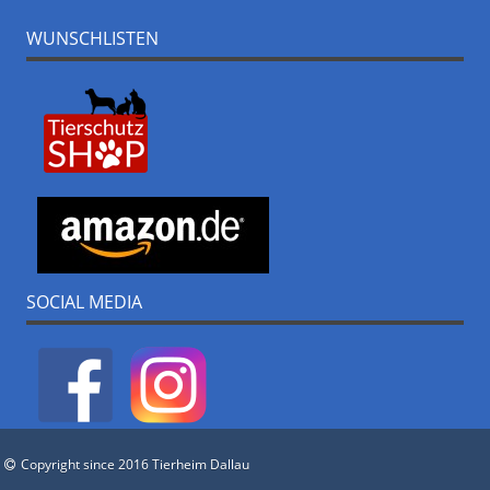
WUNSCHLISTEN
SOCIAL MEDIA
Copyright since 2016 Tierheim Dallau