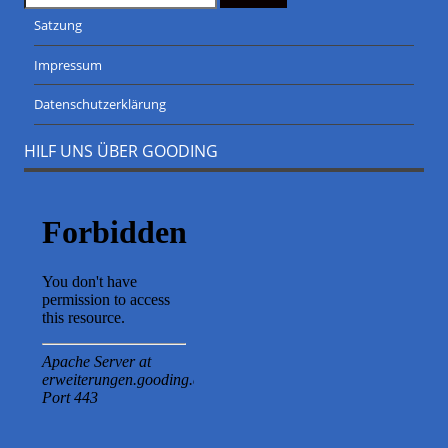
Satzung
Impressum
Datenschutzerklärung
HILF UNS ÜBER GOODING