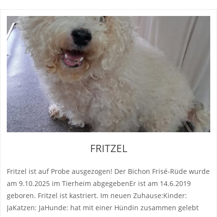
FRITZEL
Fritzel ist auf Probe ausgezogen! Der Bichon Frisé-Rüde wurde
am 9.10.2025 im Tierheim abgegebenEr ist am 14.6.2019
geboren. Fritzel ist kastriert. Im neuen Zuhause:Kinder:
JaKatzen: JaHunde: hat mit einer Hündin zusammen gelebt