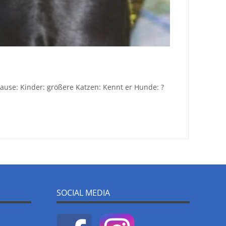
uhause: Kinder: größere Katzen: Kennt er Hunde: ?
SOCIAL MEDIA