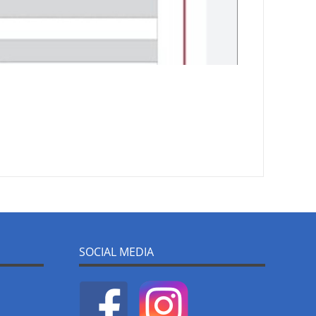
SOCIAL MEDIA