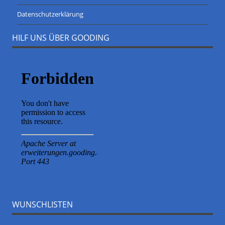
Datenschutzerklärung
HILF UNS ÜBER GOODING
WUNSCHLISTEN