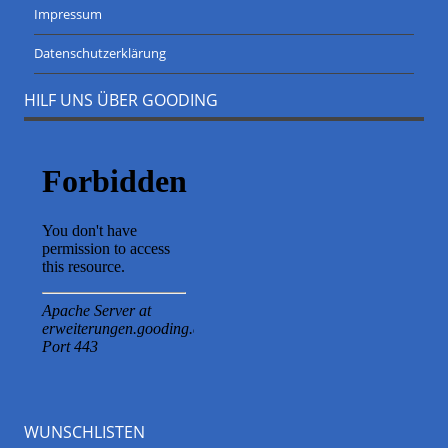
Impressum
Datenschutzerklärung
HILF UNS ÜBER GOODING
WUNSCHLISTEN