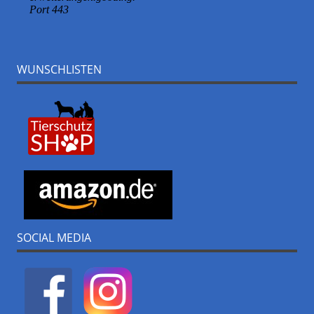
WUNSCHLISTEN
SOCIAL MEDIA