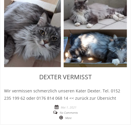
DEXTER VERMISST
Wir vermissen schmerzlich unseren Kater Dexter. Tel. 0152
235 199 62 oder 0176 814 068 14 << zurück zur Übersicht
Mai 1, 2021
No Comments
More