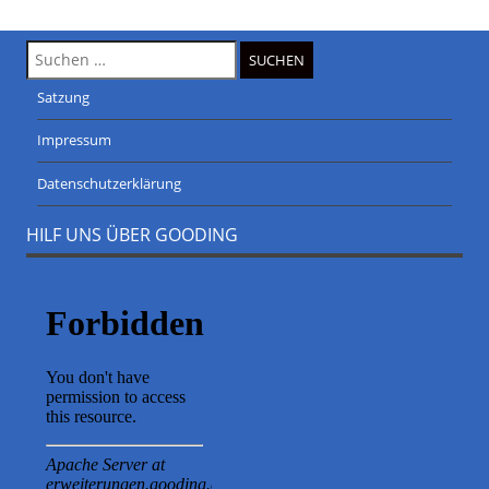
Suche
nach:
Satzung
Impressum
Datenschutzerklärung
HILF UNS ÜBER GOODING