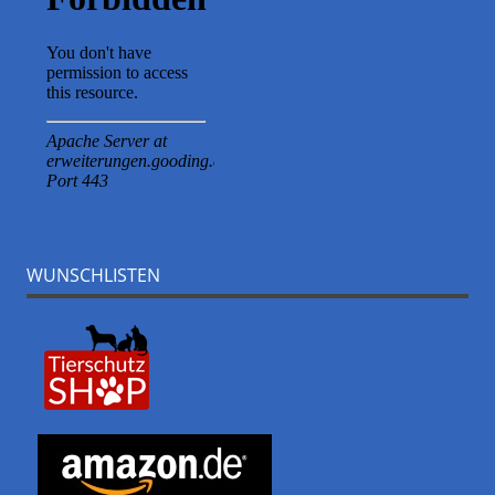
WUNSCHLISTEN