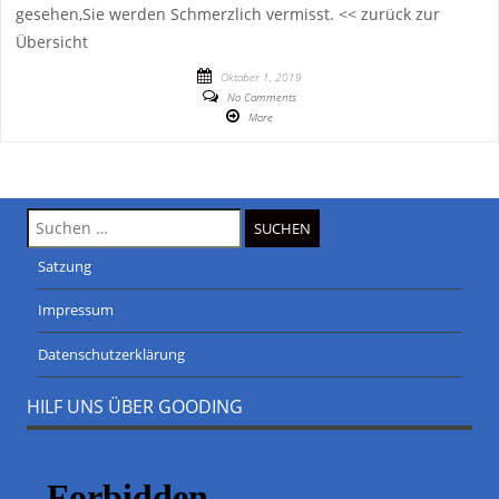
gesehen,Sie werden Schmerzlich vermisst. << zurück zur
Übersicht
Oktober 1, 2019
No Comments
More
Suche
nach:
Satzung
Impressum
Datenschutzerklärung
HILF UNS ÜBER GOODING