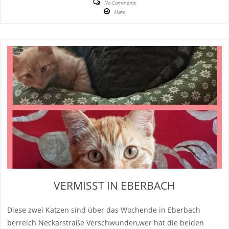
No Comments
More
VERMISST IN EBERBACH
Diese zwei Katzen sind über das Wochende in Eberbach
berreich Neckarstraße Verschwunden,wer hat die beiden