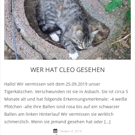
WER HAT CLEO GESEHEN
Hallo! Wir vermissen seit dem 25.09.2019 unser
Tigerkätzchen. Verschwunden ist sie in Asbach. Sie ist circa 5
Monate alt und hat folgende Erkennungsmerkmale: -4 weiße
Pfötchen -alle ihre Ballen sind rosa bis auf ein schwarzer
Ballen am linken Hinterlauf Wir vermissen sie wirklich
schmerzlich. Wenn sie jemand gesehen hat oder […]
Oktober 8, 2019