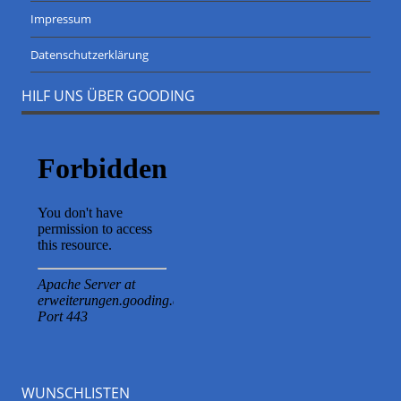
Impressum
Datenschutzerklärung
HILF UNS ÜBER GOODING
WUNSCHLISTEN