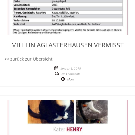
MILLI IN AGLASTERHAUSEN VERMISST
<< zurück zur Übersicht
Januar 6, 2019
No Comments
More